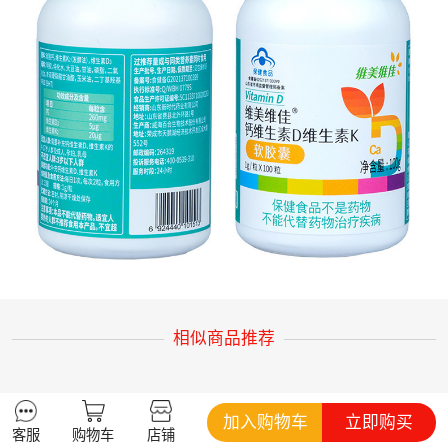
相似商品推荐
加入购物车
立即购买
客服
购物车
店铺