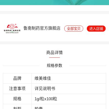
鲁南制药官方旗舰店
全部宝贝
进入店铺
商品详情
规格参数
品牌
维美维佳
注意事项
详见说明书
规格
1g/粒x100粒