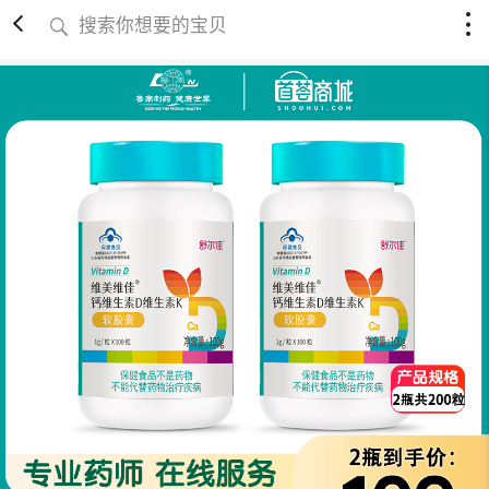
搜索你想要的宝贝