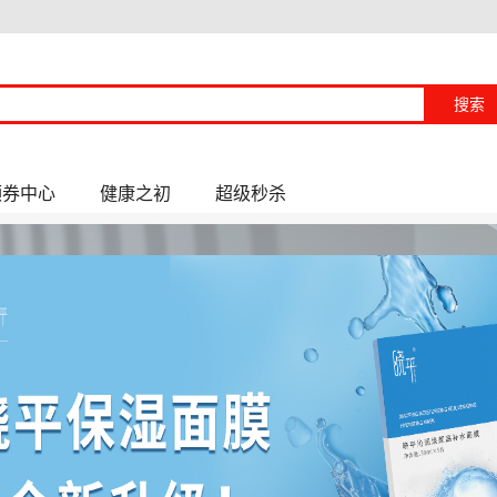
搜索
领券中心
健康之初
超级秒杀