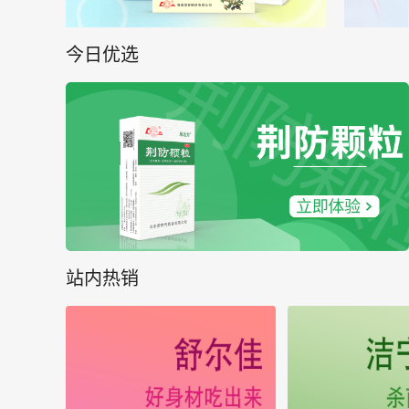
今日优选
站内热销