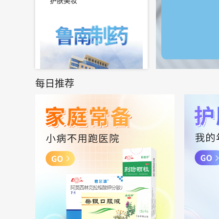
护肤美妆
每日推荐