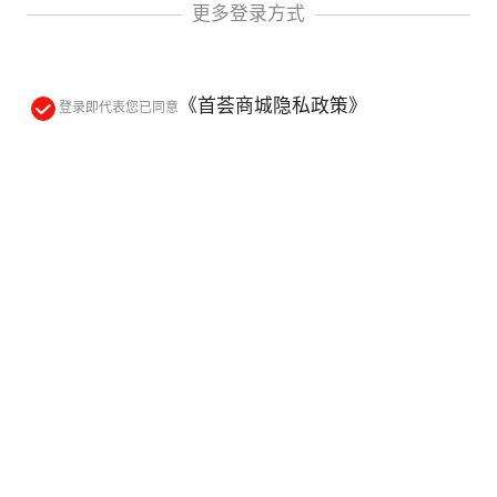
更多登录方式
《首荟商城隐私政策》
登录即代表您已同意