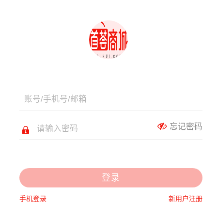
忘记密码
登录
手机登录
新用户注册